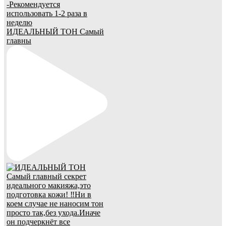
ИДЕАЛЬНЫЙ ТОН Самый
главны