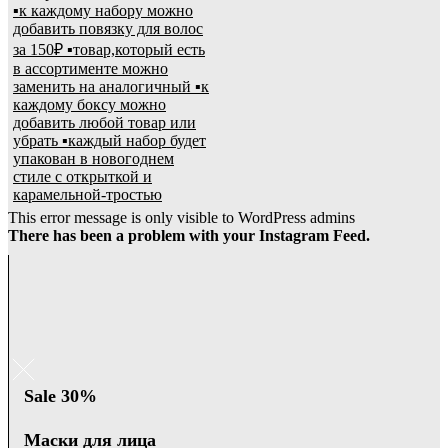
This error message is only visible to WordPress admins
There has been a problem with your Instagram Feed.
Sale 30%
Маски для лица