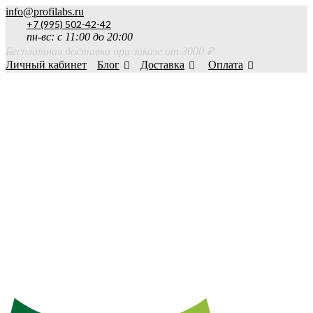
info@profilabs.ru
+7 (995) 502-42-42
пн-вс: с 11:00 до 20:00
Бесплатная доставка при заказе от 3000 ₽
Личный кабинет
Блог
Доставка
Оплата