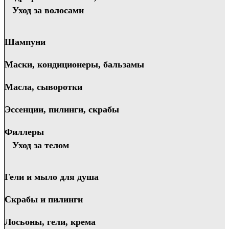
Уход за волосами
Шампуни
Маски, кондиционеры, бальзамы
Масла, сыворотки
Эссенции, пилинги, скрабы
Филлеры
Уход за телом
Гели и мыло для душа
Скрабы и пилинги
Лосьоны, гели, крема