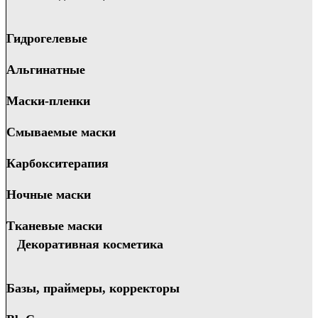
Гидрогелевые
Альгинатные
Маски-пленки
Смываемые маски
Карбокситерапия
Ночные маски
Тканевые маски
Декоративная косметика
Базы, праймеры, корректоры