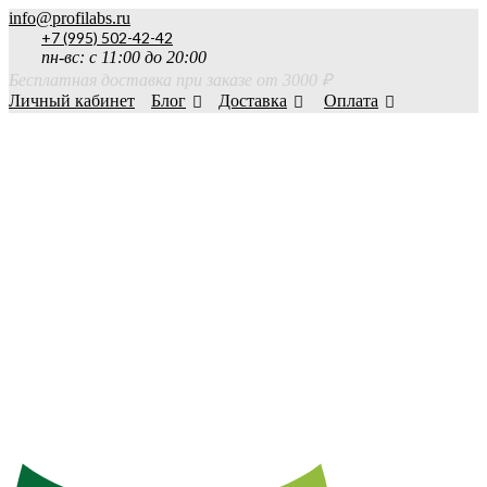
info@profilabs.ru
+7 (995) 502-42-42
пн-вс: с 11:00 до 20:00
Бесплатная доставка при заказе от 3000 ₽
Личный кабинет
Блог
Доставка
Оплата