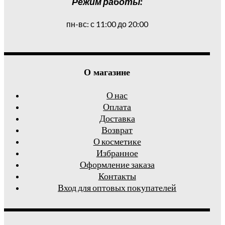
Режим работы:
пн-вс: с 11:00 до 20:00
О магазине
О нас
Оплата
Доставка
Возврат
О косметике
Избранное
Оформление заказа
Контакты
Вход для оптовых покупателей