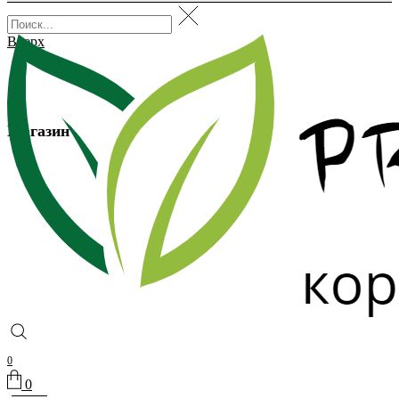
Вверх
Магазин
0
0