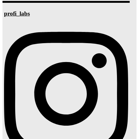
profi_labs