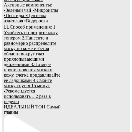
ИДЕАЛЬНЫЙ ТОН Самый
главны