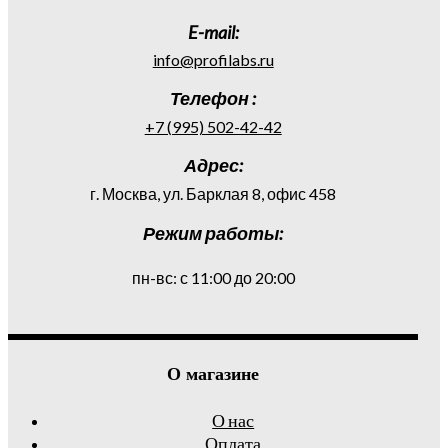
E-mail:
info@profilabs.ru
Телефон :
+7 (995) 502-42-42
Адрес:
г. Москва, ул. Барклая 8, офис 458
Режим работы:
пн-вс: с 11:00 до 20:00
О магазине
О нас
Оплата