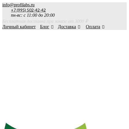
info@profilabs.ru
+7 (995) 502-42-42
пн-вс: с 11:00 до 20:00
Бесплатная доставка при заказе от 3000 ₽
Личный кабинет
Блог
Доставка
Оплата