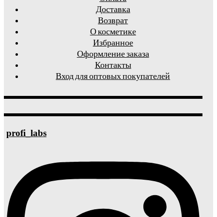
Доставка
Возврат
О косметике
Избранное
Оформление заказа
Контакты
Вход для оптовых покупателей
profi_labs