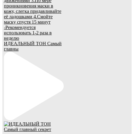
ИДЕАЛЬНЫЙ ТОН Самый
главны