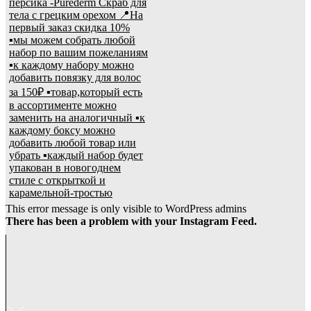
This error message is only visible to WordPress admins
There has been a problem with your Instagram Feed.