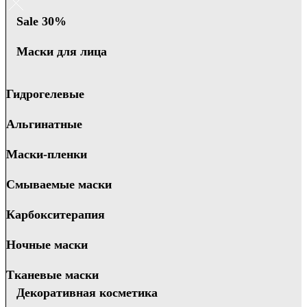
Sale 30%
Маски для лица
Гидрогелевые
Альгинатные
Маски-пленки
Смываемые маски
Карбокситерапия
Ночные маски
Тканевые маски
Декоративная косметика