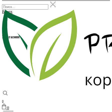
Вверх
Магазин
0
0