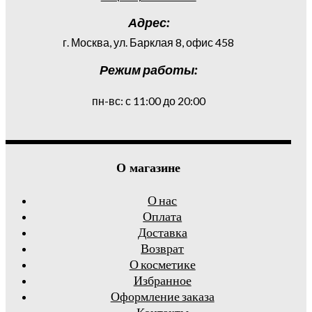
Адрес:
г. Москва, ул. Барклая 8, офис 458
Режим работы:
пн-вс: с 11:00 до 20:00
О магазине
О нас
Оплата
Доставка
Возврат
О косметике
Избранное
Оформление заказа
Контакты