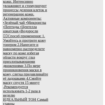
ИДЕАЛЬНЫЙ ТОН Самый
главны