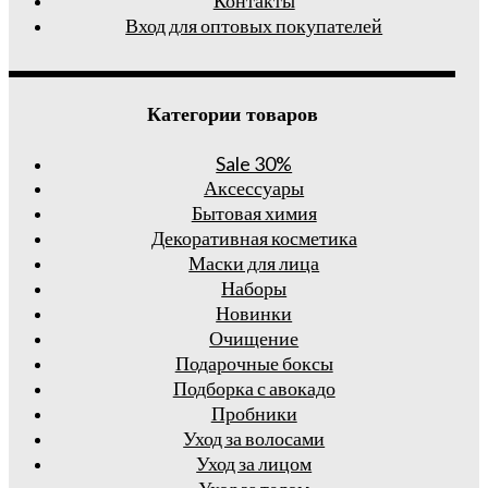
Вход для оптовых покупателей
Категории товаров
Sale 30%
Аксессуары
Бытовая химия
Декоративная косметика
Маски для лица
Наборы
Новинки
Очищение
Подарочные боксы
Подборка с авокадо
Пробники
Уход за волосами
Уход за лицом