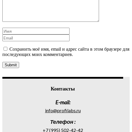
Сохранить моё имя, email и адрес сайта в этом браузере для
последующих моих комментариев.
Контакты
E-mail:
info@profilabs.ru
Телефон :
+7 (995) 502-42-42