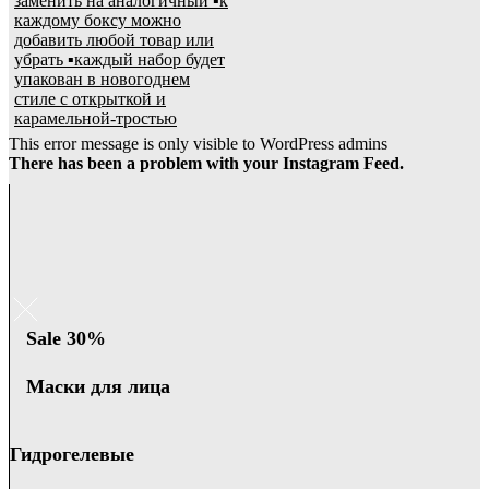
This error message is only visible to WordPress admins
There has been a problem with your Instagram Feed.
Sale 30%
Маски для лица
Гидрогелевые