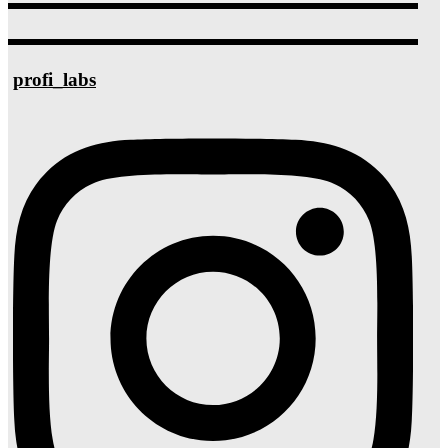
profi_labs