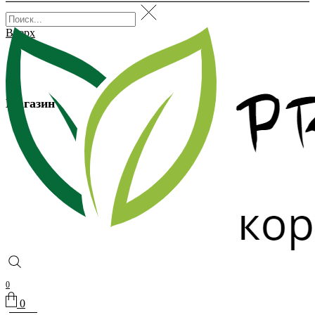
Вверх
Магазин
0
0