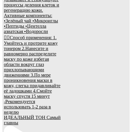
ИДЕАЛЬНЫЙ ТОН Самый
главны