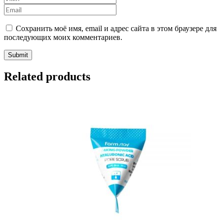
Сохранить моё имя, email и адрес сайта в этом браузере для
последующих моих комментариев.
Related products