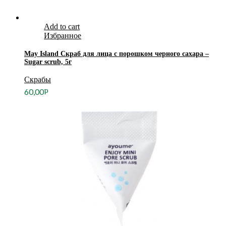
Add to cart
Избранное
May Island Скраб для лица с порошком черного сахара –
Sugar scrub, 5г
Скрабы
60,00
Р