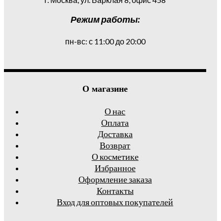
Режим работы:
пн-вс: с 11:00 до 20:00
О магазине
О нас
Оплата
Доставка
Возврат
О косметике
Избранное
Оформление заказа
Контакты
Вход для оптовых покупателей