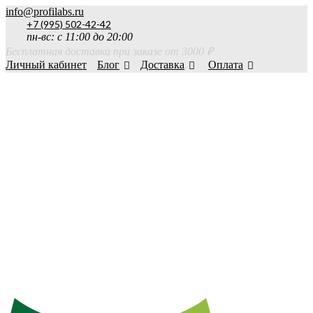
info@profilabs.ru
+7 (995) 502-42-42
пн-вс: с 11:00 до 20:00
Бесплатная доставка при заказе от 3000 ₽
Личный кабинет
Блог
Доставка
Оплата