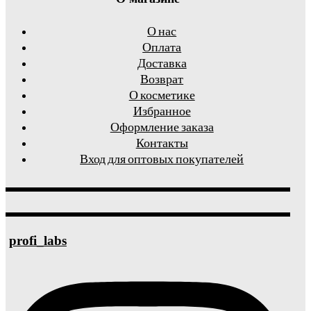
О нас
Оплата
Доставка
Возврат
О косметике
Избранное
Оформление заказа
Контакты
Вход для оптовых покупателей
profi_labs