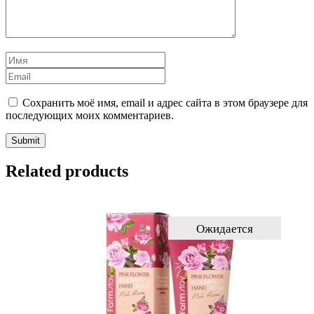
Сохранить моё имя, email и адрес сайта в этом браузере для
последующих моих комментариев.
Related products
Ожидается