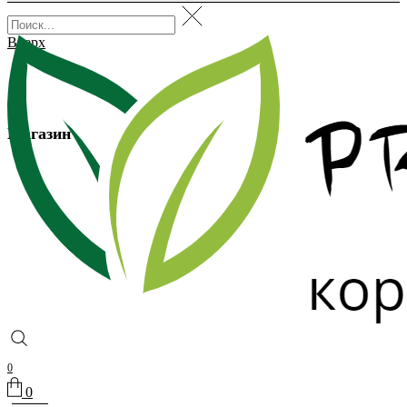
Вверх
Магазин
0
0