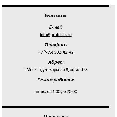
Контакты
E-mail:
info@profilabs.ru
Телефон :
+7 (995) 502-42-42
Адрес:
г. Москва, ул. Барклая 8, офис 458
Режим работы:
пн-вс: с 11:00 до 20:00
О магазине