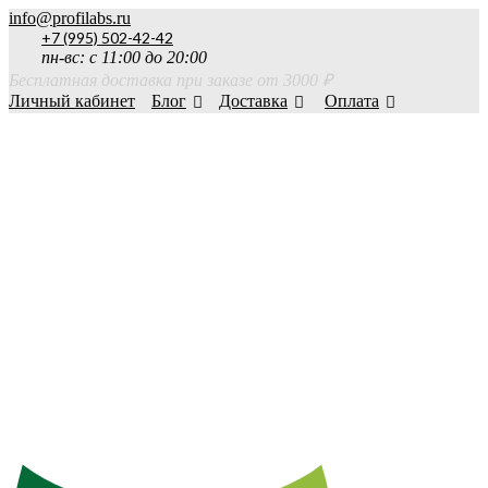
info@profilabs.ru
+7 (995) 502-42-42
пн-вс: с 11:00 до 20:00
Бесплатная доставка при заказе от 3000 ₽
Личный кабинет
Блог
Доставка
Оплата