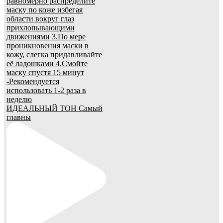
ИДЕАЛЬНЫЙ ТОН Самый
главны