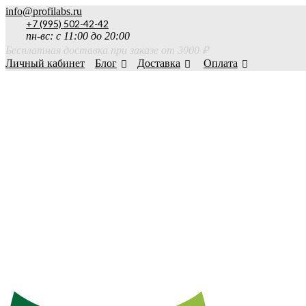
info@profilabs.ru
+7 (995) 502-42-42
пн-вс: с 11:00 до 20:00
Бесплатная доставка при заказе от 3000 ₽
Личный кабинет
Блог
Доставка
Оплата