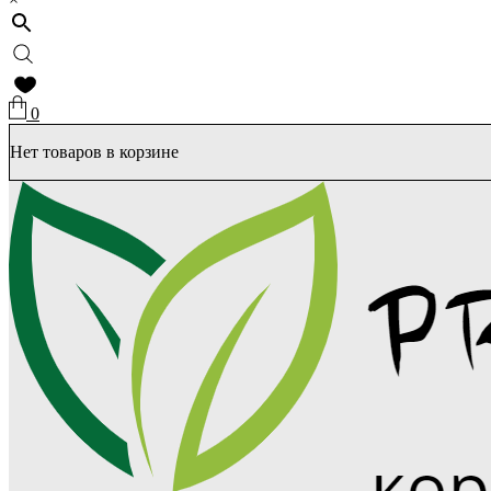
0
Нет товаров в корзине