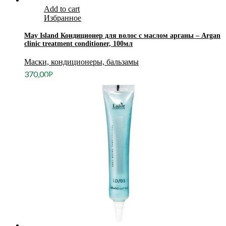
Add to cart
Избранное
May Island Кондиционер для волос с маслом арганы – Argan
clinic treatment conditioner, 100мл
Маски, кондиционеры, бальзамы
370,00
Р