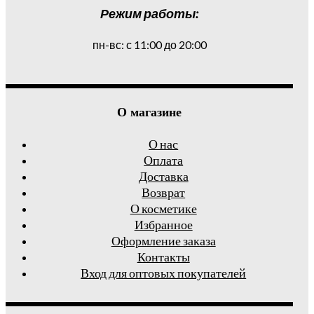
Режим работы:
пн-вс: с 11:00 до 20:00
О магазине
О нас
Оплата
Доставка
Возврат
О косметике
Избранное
Оформление заказа
Контакты
Вход для оптовых покупателей