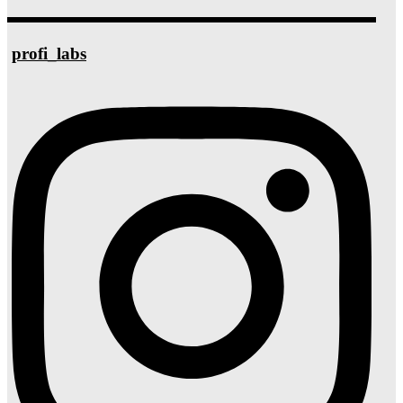
profi_labs