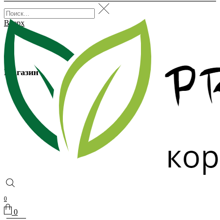
Вверх
Магазин
0
0