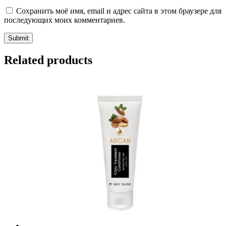
Сохранить моё имя, email и адрес сайта в этом браузере для
последующих моих комментариев.
Related products