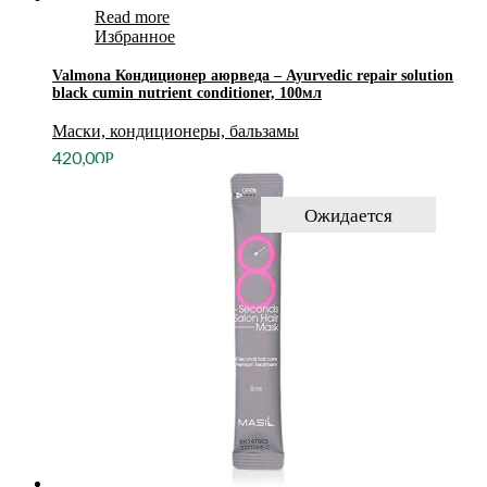
Read more
Избранное
Valmona Кондиционер аюрведа – Ayurvedic repair solution
black cumin nutrient conditioner, 100мл
Маски, кондиционеры, бальзамы
420,00
Р
Ожидается