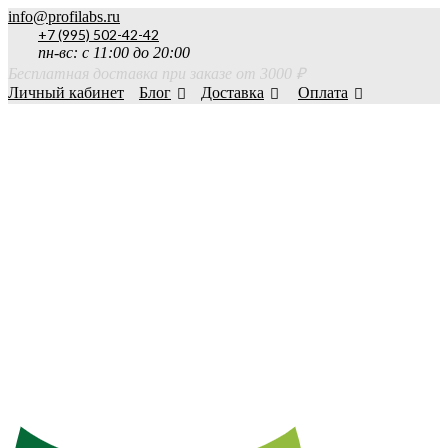
info@profilabs.ru
+7 (995) 502-42-42
пн-вс: с 11:00 до 20:00
Бесплатная доставка при заказе от 3000 ₽
Личный кабинет
Блог
Доставка
Оплата