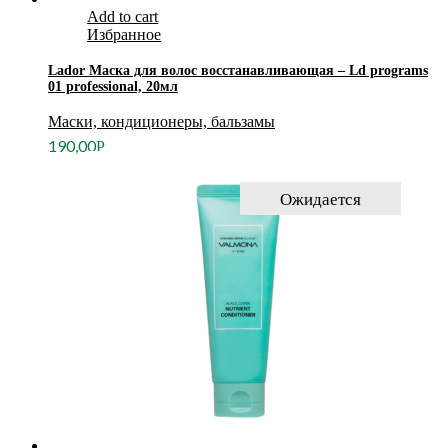
Add to cart
Избранное
Lador Маска для волос восстанавливающая – Ld programs
01 professional, 20мл
Маски, кондиционеры, бальзамы
190,00
Р
Ожидается