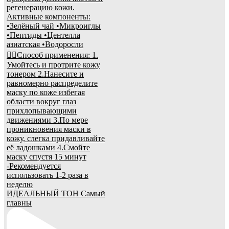
ИДЕАЛЬНЫЙ ТОН Самый
главны