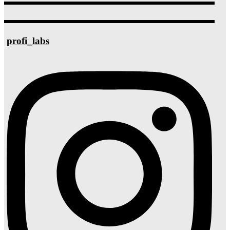
profi_labs