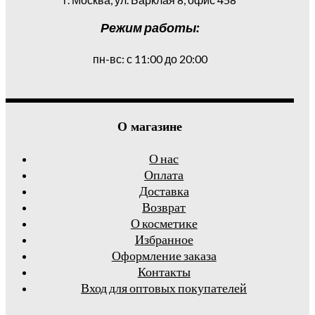
Режим работы:
пн-вс: с 11:00 до 20:00
О магазине
О нас
Оплата
Доставка
Возврат
О косметике
Избранное
Оформление заказа
Контакты
Вход для оптовых покупателей