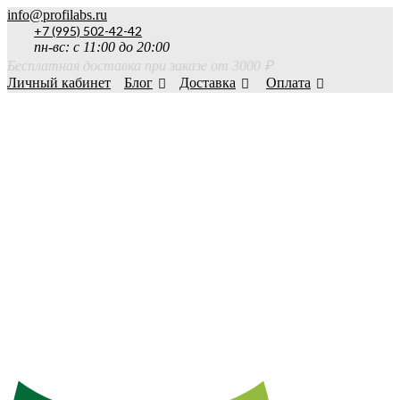
info@profilabs.ru
+7 (995) 502-42-42
пн-вс: с 11:00 до 20:00
Бесплатная доставка при заказе от 3000 ₽
Личный кабинет
Блог
Доставка
Оплата