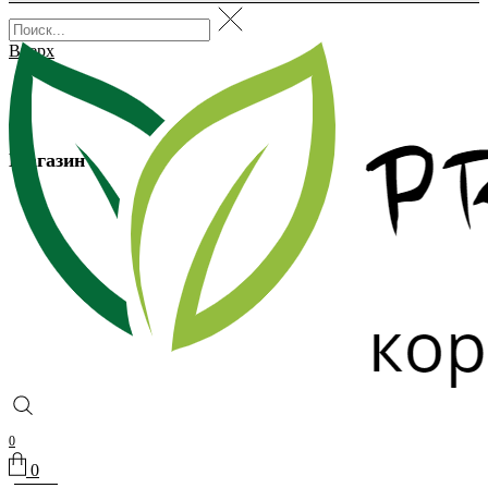
Вверх
Магазин
0
0