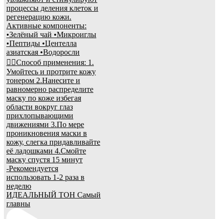
ИДЕАЛЬНЫЙ ТОН Самый
главны