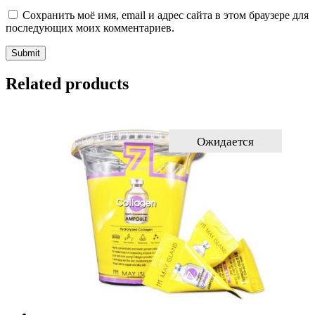
Сохранить моё имя, email и адрес сайта в этом браузере для
последующих моих комментариев.
Related products
Ожидается