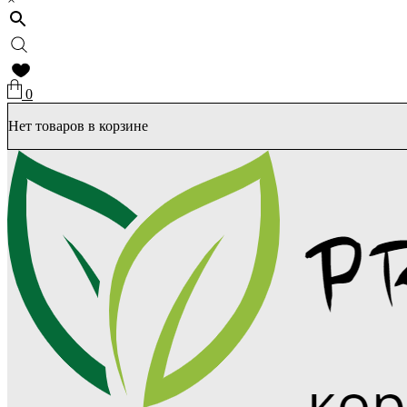
0
Нет товаров в корзине