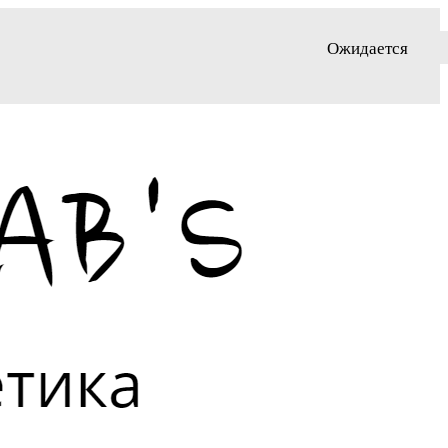
Ожидается