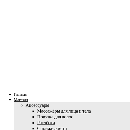
Главная
Магазин
Аксессуары
Массажёры для лица и тела
Повязка для волос
Расчёски
Спонжи, кисти