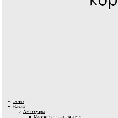
Главная
Магазин
Аксессуары
Массажёры для лица и тела