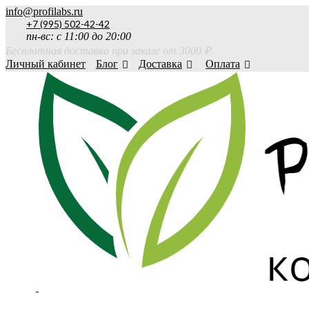
info@profilabs.ru
+7 (995) 502-42-42
пн-вс: с 11:00 до 20:00
Бесплатная доставка при заказе от 3000 ₽
Личный кабинет
Блог
Доставка
Оплата