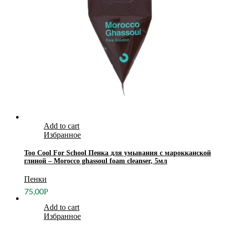
Add to cart
Избранное
Too Cool For School Пенка для умывания с марокканской
глиной – Morocco ghassoul foam cleanser, 5мл
Пенки
75,00
Р
Add to cart
Избранное