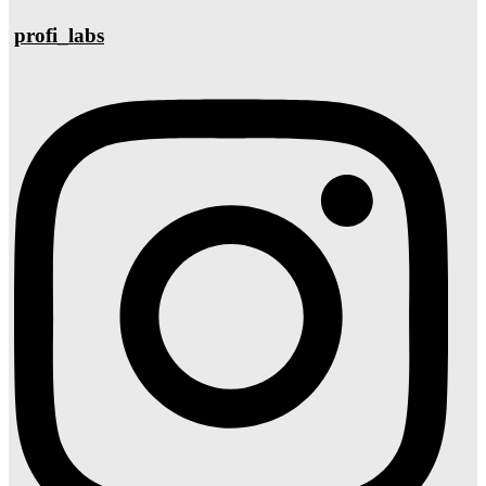
profi_labs