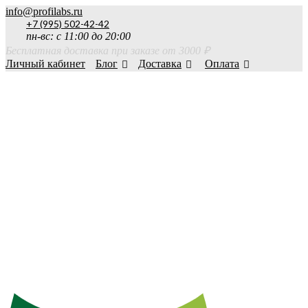
info@profilabs.ru
+7 (995) 502-42-42
пн-вс: с 11:00 до 20:00
Бесплатная доставка при заказе от 3000 ₽
Личный кабинет
Блог
Доставка
Оплата