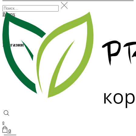
Вверх
Магазин
0
0