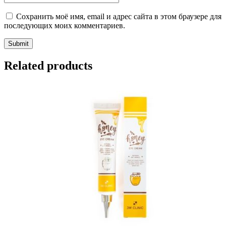
Сохранить моё имя, email и адрес сайта в этом браузере для
последующих моих комментариев.
Related products