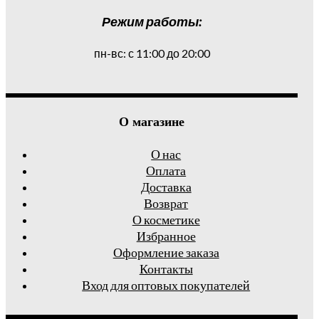
Режим работы:
пн-вс: с 11:00 до 20:00
О магазине
О нас
Оплата
Доставка
Возврат
О косметике
Избранное
Оформление заказа
Контакты
Вход для оптовых покупателей