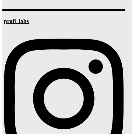
profi_labs