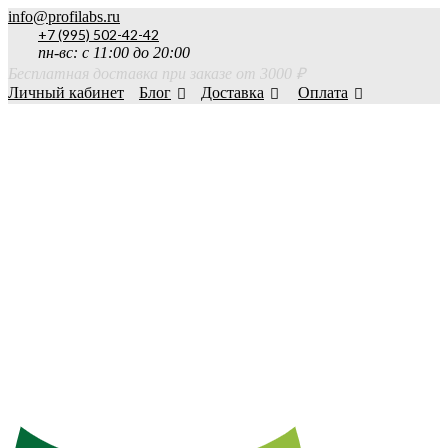
info@profilabs.ru
+7 (995) 502-42-42
пн-вс: с 11:00 до 20:00
Бесплатная доставка при заказе от 3000 ₽
Личный кабинет
Блог
Доставка
Оплата