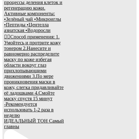
ИДЕАЛЬНЫЙ ТОН Самый
главны