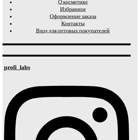
О косметике
Избранное
Оформление заказа
Контакты
Вход для оптовых покупателей
profi_labs