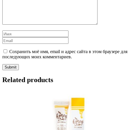
Сохранить моё имя, email и адрес сайта в этом браузере для
последующих моих комментариев.
Related products