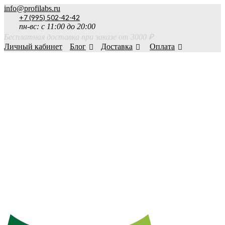
info@profilabs.ru
+7 (995) 502-42-42
пн-вс: с 11:00 до 20:00
Бесплатная доставка при заказе от 3000 ₽
Личный кабинет
Блог
Доставка
Оплата