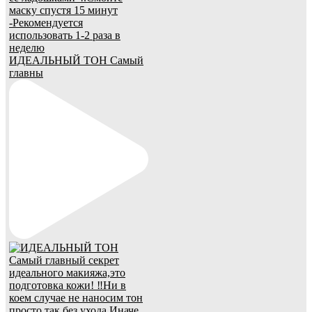
ИДЕАЛЬНЫЙ ТОН Самый
главны