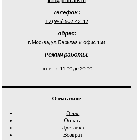
info@profilabs.ru
Телефон :
+7 (995) 502-42-42
Адрес:
г. Москва, ул. Барклая 8, офис 458
Режим работы:
пн-вс: с 11:00 до 20:00
О магазине
О нас
Оплата
Доставка
Возврат