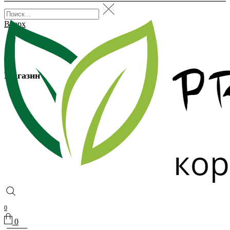
Вверх
Магазин
0
0